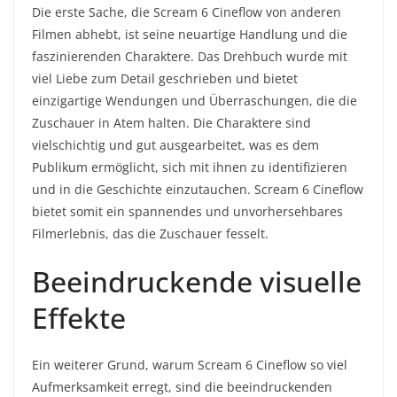
Die erste Sache, die Scream 6 Cineflow von anderen
Filmen abhebt, ist seine neuartige Handlung und die
faszinierenden Charaktere. Das Drehbuch wurde mit
viel Liebe zum Detail geschrieben und bietet
einzigartige Wendungen und Überraschungen, die die
Zuschauer in Atem halten. Die Charaktere sind
vielschichtig und gut ausgearbeitet, was es dem
Publikum ermöglicht, sich mit ihnen zu identifizieren
und in die Geschichte einzutauchen. Scream 6 Cineflow
bietet somit ein spannendes und unvorhersehbares
Filmerlebnis, das die Zuschauer fesselt.
Beeindruckende visuelle
Effekte
Ein weiterer Grund, warum Scream 6 Cineflow so viel
Aufmerksamkeit erregt, sind die beeindruckenden