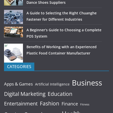
Dance Shoes Suppliers
A Guide to Selecting the Right Chuanghe
Fastener for Different Industries
A Beginner’s Guide to Choosing a Complete
POS System
Benefits of Working with an Experienced
Plastic Food Container Manufacturer
CATEGORIES
Business
Apps & Games
Artificial Intelligence
Digital Marketing
Education
Fashion
Entertainment
Finance
Fitness