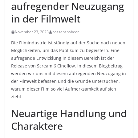
aufregender Neuzugang
in der Filmwelt
November 23, 2023
hassanshabeer
Die Filmindustrie ist ständig auf der Suche nach neuen
Möglichkeiten, um das Publikum zu begeistern. Eine
aufregende Entwicklung in diesem Bereich ist der
Release von Scream 6 Cineflow. In diesem Blogbeitrag
werden wir uns mit diesem aufregenden Neuzugang in
der Filmwelt befassen und die Gründe untersuchen,
warum dieser Film so viel Aufmerksamkeit auf sich
zieht.
Neuartige Handlung und
Charaktere