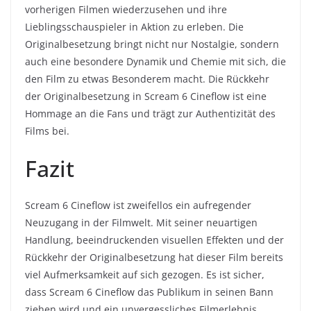
vorherigen Filmen wiederzusehen und ihre
Lieblingsschauspieler in Aktion zu erleben. Die
Originalbesetzung bringt nicht nur Nostalgie, sondern
auch eine besondere Dynamik und Chemie mit sich, die
den Film zu etwas Besonderem macht. Die Rückkehr
der Originalbesetzung in Scream 6 Cineflow ist eine
Hommage an die Fans und trägt zur Authentizität des
Films bei.
Fazit
Scream 6 Cineflow ist zweifellos ein aufregender
Neuzugang in der Filmwelt. Mit seiner neuartigen
Handlung, beeindruckenden visuellen Effekten und der
Rückkehr der Originalbesetzung hat dieser Film bereits
viel Aufmerksamkeit auf sich gezogen. Es ist sicher,
dass Scream 6 Cineflow das Publikum in seinen Bann
ziehen wird und ein unvergessliches Filmerlebnis