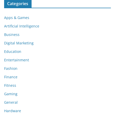
Categories
Apps & Games
Artificial Intelligence
Business
Digital Marketing
Education
Entertainment
Fashion
Finance
Fitness
Gaming
General
Hardware