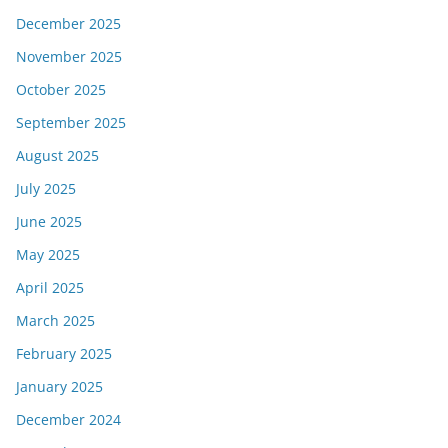
December 2025
November 2025
October 2025
September 2025
August 2025
July 2025
June 2025
May 2025
April 2025
March 2025
February 2025
January 2025
December 2024