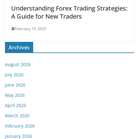
Understanding Forex Trading Strategies:
A Guide for New Traders
February 19, 2025
Archives
August 2026
July 2026
June 2026
May 2026
April 2026
March 2026
February 2026
January 2026