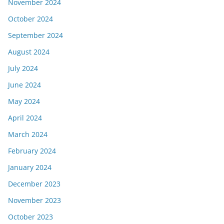
November 2024
October 2024
September 2024
August 2024
July 2024
June 2024
May 2024
April 2024
March 2024
February 2024
January 2024
December 2023
November 2023
October 2023