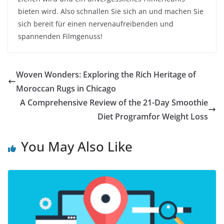
bieten wird. Also schnallen Sie sich an und machen Sie
sich bereit für einen nervenaufreibenden und
spannenden Filmgenuss!
Woven Wonders: Exploring the Rich Heritage of
Moroccan Rugs in Chicago
A Comprehensive Review of the 21-Day Smoothie
Diet Programfor Weight Loss
You May Also Like