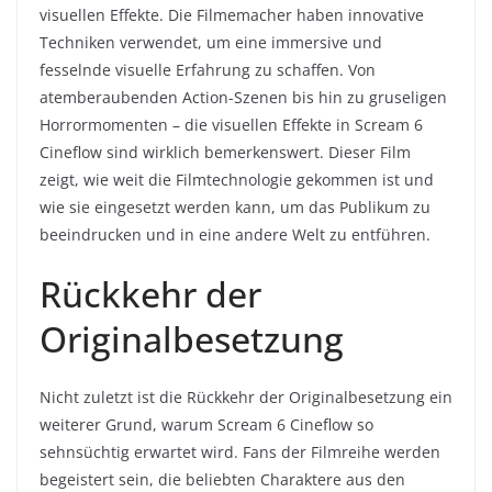
visuellen Effekte. Die Filmemacher haben innovative
Techniken verwendet, um eine immersive und
fesselnde visuelle Erfahrung zu schaffen. Von
atemberaubenden Action-Szenen bis hin zu gruseligen
Horrormomenten – die visuellen Effekte in Scream 6
Cineflow sind wirklich bemerkenswert. Dieser Film
zeigt, wie weit die Filmtechnologie gekommen ist und
wie sie eingesetzt werden kann, um das Publikum zu
beeindrucken und in eine andere Welt zu entführen.
Rückkehr der
Originalbesetzung
Nicht zuletzt ist die Rückkehr der Originalbesetzung ein
weiterer Grund, warum Scream 6 Cineflow so
sehnsüchtig erwartet wird. Fans der Filmreihe werden
begeistert sein, die beliebten Charaktere aus den