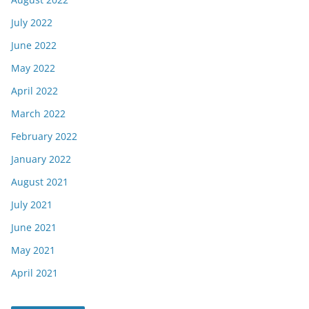
July 2022
June 2022
May 2022
April 2022
March 2022
February 2022
January 2022
August 2021
July 2021
June 2021
May 2021
April 2021