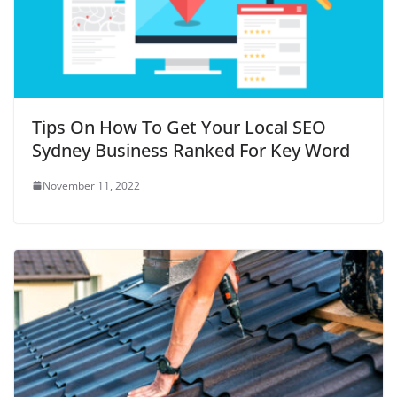
Tips On How To Get Your Local SEO
Sydney Business Ranked For Key Word
November 11, 2022