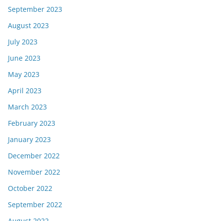
September 2023
August 2023
July 2023
June 2023
May 2023
April 2023
March 2023
February 2023
January 2023
December 2022
November 2022
October 2022
September 2022
August 2022