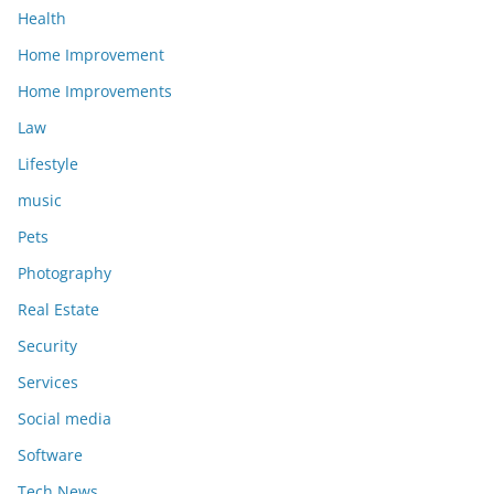
Health
Home Improvement
Home Improvements
Law
Lifestyle
music
Pets
Photography
Real Estate
Security
Services
Social media
Software
Tech News