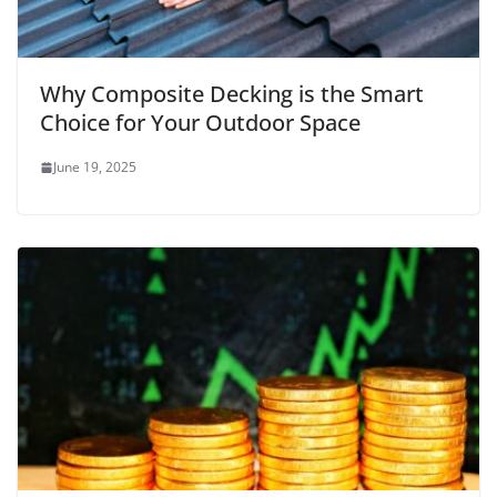
Why Composite Decking is the Smart
Choice for Your Outdoor Space
June 19, 2025