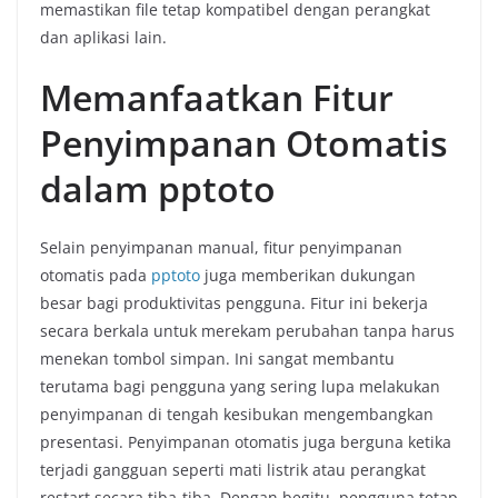
memastikan file tetap kompatibel dengan perangkat
dan aplikasi lain.
Memanfaatkan Fitur
Penyimpanan Otomatis
dalam pptoto
Selain penyimpanan manual, fitur penyimpanan
otomatis pada
pptoto
juga memberikan dukungan
besar bagi produktivitas pengguna. Fitur ini bekerja
secara berkala untuk merekam perubahan tanpa harus
menekan tombol simpan. Ini sangat membantu
terutama bagi pengguna yang sering lupa melakukan
penyimpanan di tengah kesibukan mengembangkan
presentasi. Penyimpanan otomatis juga berguna ketika
terjadi gangguan seperti mati listrik atau perangkat
restart secara tiba-tiba. Dengan begitu, pengguna tetap