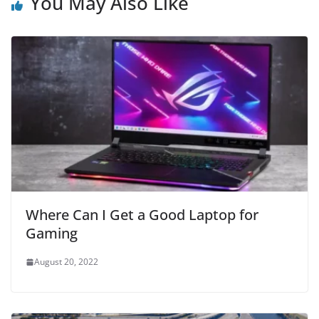
You May Also Like
Where Can I Get a Good Laptop for
Gaming
August 20, 2022