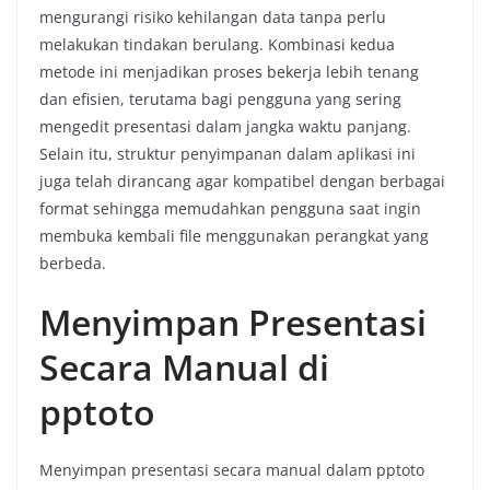
mengurangi risiko kehilangan data tanpa perlu
melakukan tindakan berulang. Kombinasi kedua
metode ini menjadikan proses bekerja lebih tenang
dan efisien, terutama bagi pengguna yang sering
mengedit presentasi dalam jangka waktu panjang.
Selain itu, struktur penyimpanan dalam aplikasi ini
juga telah dirancang agar kompatibel dengan berbagai
format sehingga memudahkan pengguna saat ingin
membuka kembali file menggunakan perangkat yang
berbeda.
Menyimpan Presentasi
Secara Manual di
pptoto
Menyimpan presentasi secara manual dalam pptoto