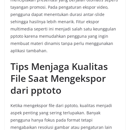
tayangan promosi. Pada pengaturan ekspor video,
pengguna dapat menentukan durasi antar-slide
sehingga hasilnya lebih menarik. Fitur ekspor
multimedia seperti ini menjadi salah satu keunggulan
pptoto karena memudahkan pengguna yang ingin
membuat materi dinamis tanpa perlu menggunakan
aplikasi tambahan.
Tips Menjaga Kualitas
File Saat Mengekspor
dari pptoto
Ketika mengekspor file dari pptoto, kualitas menjadi
aspek penting yang sering terlupakan. Banyak
pengguna hanya fokus pada format tetapi
mengabaikan resolusi gambar atau pengaturan lain