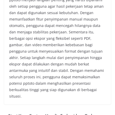
oleh setiap pengguna agar hasil pekerjaan tetap aman
dan dapat digunakan sesuai kebutuhan. Dengan
memanfaatkan fitur penyimpanan manual maupun
otomatis, pengguna dapat mencegah hilangnya data
dan menjaga stabilitas pekerjaan. Sementara itu,
berbagai opsi ekspor yang fleksibel seperti PDF,
gambar, dan video memberikan kebebasan bagi
pengguna untuk menyesuaikan format dengan tujuan
akhir. Setiap langkah mulai dari penyimpanan hingga
ekspor dapat dilakukan dengan mudah berkat
antarmuka yang intuitif dan stabil. Dengan memahami
seluruh proses ini, pengguna dapat memaksimalkan
potensi pptoto dalam menghasilkan presentasi
berkualitas tinggi yang siap digunakan di berbagai
situasi.