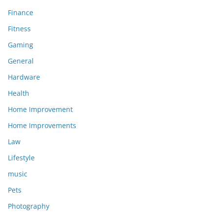
Finance
Fitness
Gaming
General
Hardware
Health
Home Improvement
Home Improvements
Law
Lifestyle
music
Pets
Photography