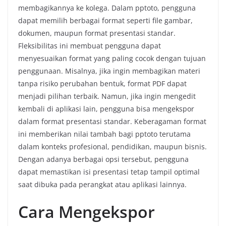
membagikannya ke kolega. Dalam pptoto, pengguna
dapat memilih berbagai format seperti file gambar,
dokumen, maupun format presentasi standar.
Fleksibilitas ini membuat pengguna dapat
menyesuaikan format yang paling cocok dengan tujuan
penggunaan. Misalnya, jika ingin membagikan materi
tanpa risiko perubahan bentuk, format PDF dapat
menjadi pilihan terbaik. Namun, jika ingin mengedit
kembali di aplikasi lain, pengguna bisa mengekspor
dalam format presentasi standar. Keberagaman format
ini memberikan nilai tambah bagi pptoto terutama
dalam konteks profesional, pendidikan, maupun bisnis.
Dengan adanya berbagai opsi tersebut, pengguna
dapat memastikan isi presentasi tetap tampil optimal
saat dibuka pada perangkat atau aplikasi lainnya.
Cara Mengekspor