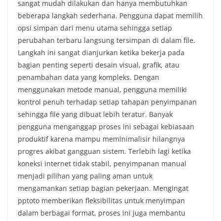
sangat mudah dilakukan dan hanya membutuhkan
beberapa langkah sederhana. Pengguna dapat memilih
opsi simpan dari menu utama sehingga setiap
perubahan terbaru langsung tersimpan di dalam file.
Langkah ini sangat dianjurkan ketika bekerja pada
bagian penting seperti desain visual, grafik, atau
penambahan data yang kompleks. Dengan
menggunakan metode manual, pengguna memiliki
kontrol penuh terhadap setiap tahapan penyimpanan
sehingga file yang dibuat lebih teratur. Banyak
pengguna menganggap proses ini sebagai kebiasaan
produktif karena mampu meminimalisir hilangnya
progres akibat gangguan sistem. Terlebih lagi ketika
koneksi internet tidak stabil, penyimpanan manual
menjadi pilihan yang paling aman untuk
mengamankan setiap bagian pekerjaan. Mengingat
pptoto memberikan fleksibilitas untuk menyimpan
dalam berbagai format, proses ini juga membantu