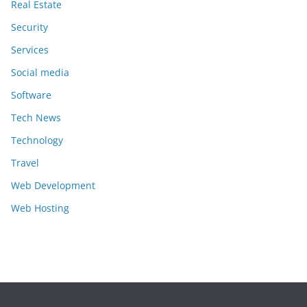
Real Estate
Security
Services
Social media
Software
Tech News
Technology
Travel
Web Development
Web Hosting