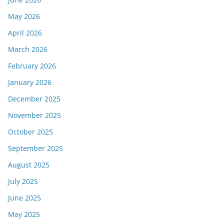
May 2026
April 2026
March 2026
February 2026
January 2026
December 2025
November 2025
October 2025
September 2025
August 2025
July 2025
June 2025
May 2025