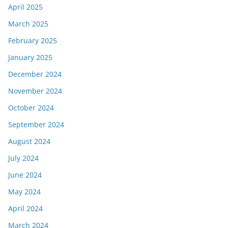
April 2025
March 2025
February 2025
January 2025
December 2024
November 2024
October 2024
September 2024
August 2024
July 2024
June 2024
May 2024
April 2024
March 2024