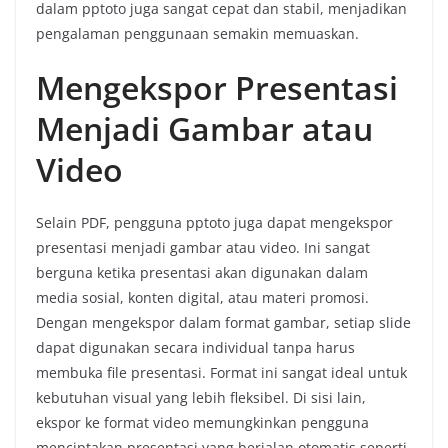
dalam pptoto juga sangat cepat dan stabil, menjadikan
pengalaman penggunaan semakin memuaskan.
Mengekspor Presentasi
Menjadi Gambar atau
Video
Selain PDF, pengguna pptoto juga dapat mengekspor
presentasi menjadi gambar atau video. Ini sangat
berguna ketika presentasi akan digunakan dalam
media sosial, konten digital, atau materi promosi.
Dengan mengekspor dalam format gambar, setiap slide
dapat digunakan secara individual tanpa harus
membuka file presentasi. Format ini sangat ideal untuk
kebutuhan visual yang lebih fleksibel. Di sisi lain,
ekspor ke format video memungkinkan pengguna
menciptakan presentasi yang berjalan otomatis seperti