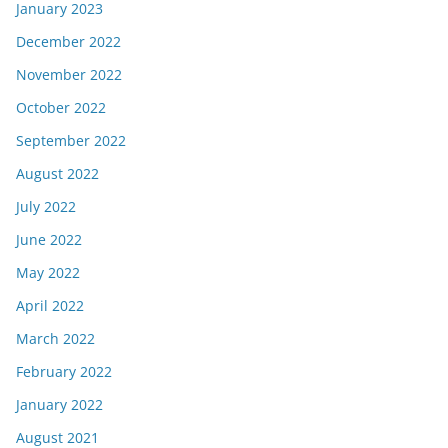
January 2023
December 2022
November 2022
October 2022
September 2022
August 2022
July 2022
June 2022
May 2022
April 2022
March 2022
February 2022
January 2022
August 2021