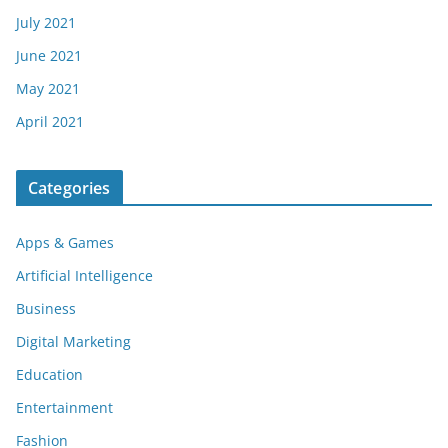
July 2021
June 2021
May 2021
April 2021
Categories
Apps & Games
Artificial Intelligence
Business
Digital Marketing
Education
Entertainment
Fashion