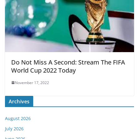
Do Not Miss A Second: Stream The FIFA
World Cup 2022 Today
November 17, 2022
Archives
August 2026
July 2026
June 2026