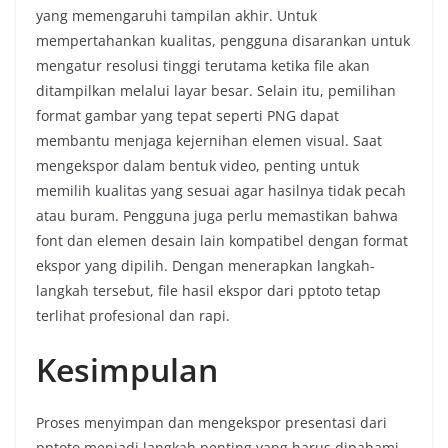
yang memengaruhi tampilan akhir. Untuk
mempertahankan kualitas, pengguna disarankan untuk
mengatur resolusi tinggi terutama ketika file akan
ditampilkan melalui layar besar. Selain itu, pemilihan
format gambar yang tepat seperti PNG dapat
membantu menjaga kejernihan elemen visual. Saat
mengekspor dalam bentuk video, penting untuk
memilih kualitas yang sesuai agar hasilnya tidak pecah
atau buram. Pengguna juga perlu memastikan bahwa
font dan elemen desain lain kompatibel dengan format
ekspor yang dipilih. Dengan menerapkan langkah-
langkah tersebut, file hasil ekspor dari pptoto tetap
terlihat profesional dan rapi.
Kesimpulan
Proses menyimpan dan mengekspor presentasi dari
pptoto menjadi langkah penting yang harus dipahami