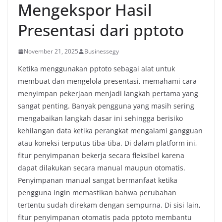
Mengekspor Hasil
Presentasi dari pptoto
November 21, 2025
Businessegy
Ketika menggunakan pptoto sebagai alat untuk
membuat dan mengelola presentasi, memahami cara
menyimpan pekerjaan menjadi langkah pertama yang
sangat penting. Banyak pengguna yang masih sering
mengabaikan langkah dasar ini sehingga berisiko
kehilangan data ketika perangkat mengalami gangguan
atau koneksi terputus tiba-tiba. Di dalam platform ini,
fitur penyimpanan bekerja secara fleksibel karena
dapat dilakukan secara manual maupun otomatis.
Penyimpanan manual sangat bermanfaat ketika
pengguna ingin memastikan bahwa perubahan
tertentu sudah direkam dengan sempurna. Di sisi lain,
fitur penyimpanan otomatis pada pptoto membantu