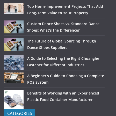
Top Home Improvement Projects That Add
Long-Term Value to Your Property
Custom Dance Shoes vs. Standard Dance
Shoes: What’s the Difference?
The Future of Global Sourcing Through
Dance Shoes Suppliers
A Guide to Selecting the Right Chuanghe
Fastener for Different Industries
A Beginner’s Guide to Choosing a Complete
POS System
Benefits of Working with an Experienced
Plastic Food Container Manufacturer
CATEGORIES