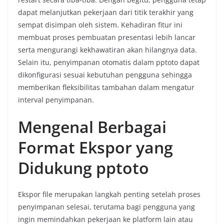
dapat melanjutkan pekerjaan dari titik terakhir yang
sempat disimpan oleh sistem. Kehadiran fitur ini
membuat proses pembuatan presentasi lebih lancar
serta mengurangi kekhawatiran akan hilangnya data.
Selain itu, penyimpanan otomatis dalam pptoto dapat
dikonfigurasi sesuai kebutuhan pengguna sehingga
memberikan fleksibilitas tambahan dalam mengatur
interval penyimpanan.
Mengenal Berbagai
Format Ekspor yang
Didukung pptoto
Ekspor file merupakan langkah penting setelah proses
penyimpanan selesai, terutama bagi pengguna yang
ingin memindahkan pekerjaan ke platform lain atau