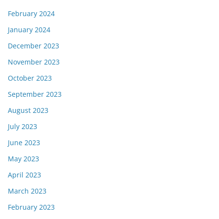
February 2024
January 2024
December 2023
November 2023
October 2023
September 2023
August 2023
July 2023
June 2023
May 2023
April 2023
March 2023
February 2023