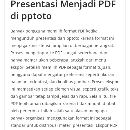
Presentasi Menjadi PDF
di pptoto
Banyak pengguna memilih format PDF ketika
mengunduh presentasi dari pptoto karena format ini
menjaga konsistensi tampilan di berbagai perangkat.
Proses mengekspor ke PDF sangat sederhana dan
hanya memerlukan beberapa langkah dari menu
ekspor. Setelah memilih PDF sebagai format tujuan,
pengguna dapat mengatur preferensi seperti ukuran
halaman, orientasi, dan kualitas gambar. Proses ekspor
ini memastikan setiap elemen visual seperti grafik, teks,
dan gambar tetap tampil jelas dan rapi. Selain itu, file
PDF lebih aman dibagikan karena tidak mudah diubah
oleh penerima. Inilah salah satu alasan mengapa
banyak organisasi menggunakan format ini sebagai
standar untuk distribusi materi presentasi. Ekspor PDF